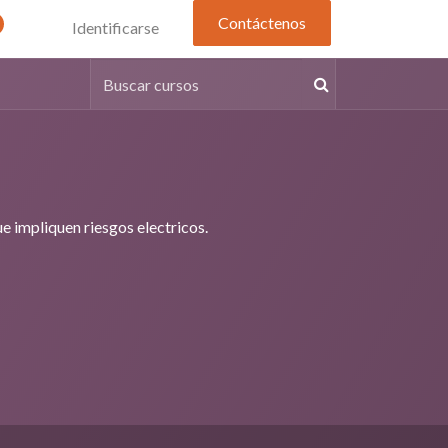
Contáctenos
Identificarse
e impliquen riesgos electricos.