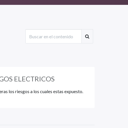
SGOS ELECTRICOS
ras los riesgos a los cuales estas expuesto.